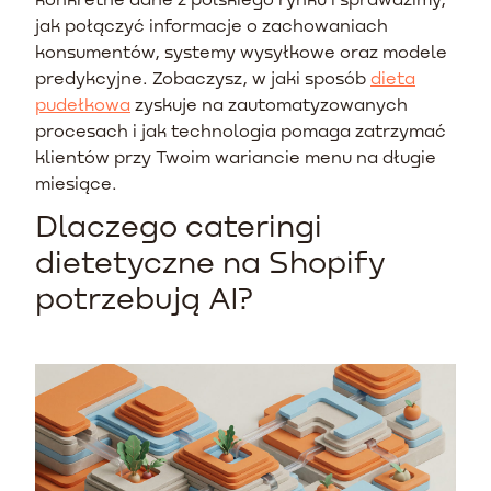
jak połączyć informacje o zachowaniach
konsumentów, systemy wysyłkowe oraz modele
predykcyjne. Zobaczysz, w jaki sposób
dieta
pudełkowa
zyskuje na zautomatyzowanych
procesach i jak technologia pomaga zatrzymać
klientów przy Twoim wariancie menu na długie
miesiące.
Dlaczego cateringi
dietetyczne na Shopify
potrzebują AI?