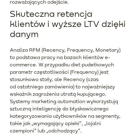
rozważających odejście.
Skuteczna retencja
klientów i wyższe LTV dzięki
danym
Analiza RFM (Recency, Frequency, Monetary)
to podstawa pracy na bazach klientów e-
commerce. W przypadku diet pudełkowych
parametr częstotliwości (Frequency) jest
stosunkowo stały, ale Recency (czas
od ostatniego zamówienia) to najważniejszy
wskaźnik zagrożenia utratą kupującego.
Systemy marketing automation wykorzystują
sztuczną inteligencję do błyskawicznego
kategoryzowania użytkowników na segmenty,
takie jak „wymagający opieki”, „lojalni
czempioni” lub „odchodzący”.