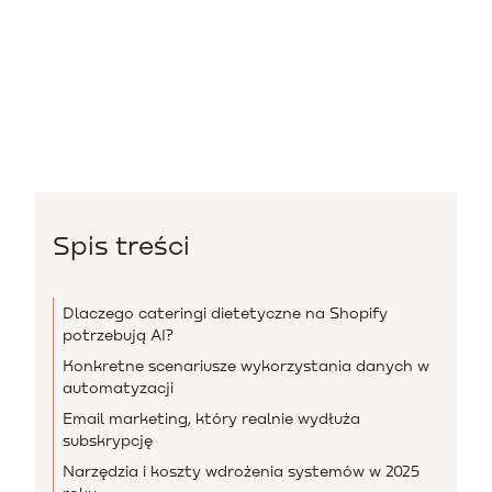
Spis treści
Dlaczego cateringi dietetyczne na Shopify
potrzebują AI?
Konkretne scenariusze wykorzystania danych w
automatyzacji
Email marketing, który realnie wydłuża
subskrypcję
Narzędzia i koszty wdrożenia systemów w 2025