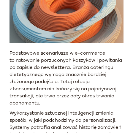
Podstawowe scenariusze w e-commerce
to ratowanie porzuconych koszyków i powitania
po zapisie do newslettera. Branża cateringu
dietetycznego wymaga znacznie bardziej
złożonego podejścia. Tutaj relacja
z konsumentem nie kończy się na pojedynczej
transakcji, ale trwa przez cały okres trwania
abonamentu.
Wykorzystanie sztucznej inteligencji zmienia
sposób, w jaki podchodzimy do personalizacji.
Systemy potrafią analizować historię zamówień