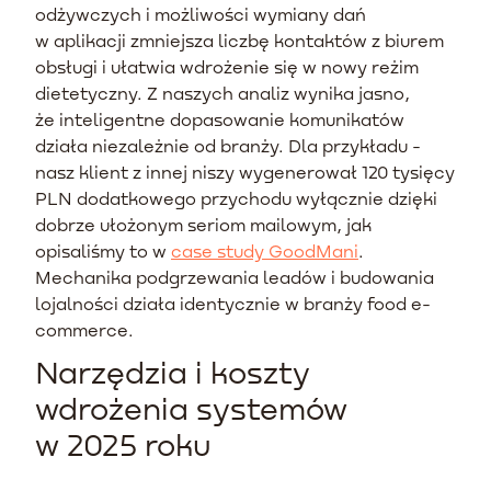
odżywczych i możliwości wymiany dań
w aplikacji zmniejsza liczbę kontaktów z biurem
obsługi i ułatwia wdrożenie się w nowy reżim
dietetyczny. Z naszych analiz wynika jasno,
że inteligentne dopasowanie komunikatów
działa niezależnie od branży. Dla przykładu -
nasz klient z innej niszy wygenerował 120 tysięcy
PLN dodatkowego przychodu wyłącznie dzięki
dobrze ułożonym seriom mailowym, jak
opisaliśmy to w
case study GoodMani
.
Mechanika podgrzewania leadów i budowania
lojalności działa identycznie w branży food e-
commerce.
Narzędzia i koszty
wdrożenia systemów
w 2025 roku