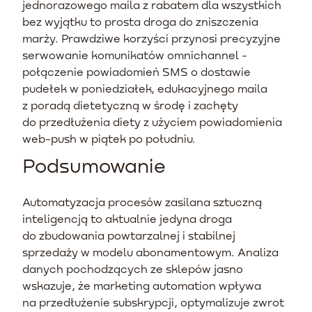
jednorazowego maila z rabatem dla wszystkich
bez wyjątku to prosta droga do zniszczenia
marży. Prawdziwe korzyści przynosi precyzyjne
serwowanie komunikatów omnichannel -
połączenie powiadomień SMS o dostawie
pudełek w poniedziałek, edukacyjnego maila
z poradą dietetyczną w środę i zachęty
do przedłużenia diety z użyciem powiadomienia
web-push w piątek po południu.
Podsumowanie
Automatyzacja procesów zasilana sztuczną
inteligencją to aktualnie jedyna droga
do zbudowania powtarzalnej i stabilnej
sprzedaży w modelu abonamentowym. Analiza
danych pochodzących ze sklepów jasno
wskazuje, że marketing automation wpływa
na przedłużenie subskrypcji, optymalizuje zwrot