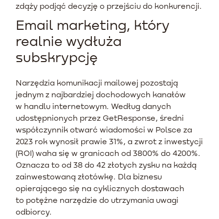
zdąży podjąć decyzję o przejściu do konkurencji.
Email marketing, który
realnie wydłuża
subskrypcję
Narzędzia komunikacji mailowej pozostają
jednym z najbardziej dochodowych kanałów
w handlu internetowym. Według danych
udostępnionych przez GetResponse, średni
współczynnik otwarć wiadomości w Polsce za
2023 rok wynosił prawie 31%, a zwrot z inwestycji
(ROI) waha się w granicach od 3800% do 4200%.
Oznacza to od 38 do 42 złotych zysku na każdą
zainwestowaną złotówkę. Dla biznesu
opierającego się na cyklicznych dostawach
to potężne narzędzie do utrzymania uwagi
odbiorcy.