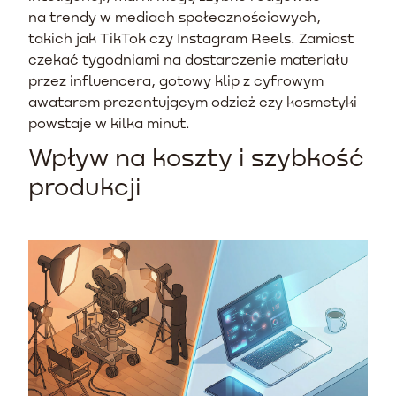
na trendy w mediach społecznościowych,
takich jak TikTok czy Instagram Reels. Zamiast
czekać tygodniami na dostarczenie materiału
przez influencera, gotowy klip z cyfrowym
awatarem prezentującym odzież czy kosmetyki
powstaje w kilka minut.
Wpływ na koszty i szybkość
produkcji