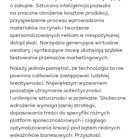
o zakupie. Sztuczna inteligencja pozwala
na znaczne obniżenie kosztów produkcji,
przyspieszenie procesu wprowadzania
materiałów na rynek i tworzenie
spersonalizowanych reklam w niespotykanej
dotąd skali. Narzędzia generujące wirtualne
awatary i syntezujące mowę ułatwiają szybkie
testowanie przekazów marketingowych.
Należy jednak pamiętać, że technologia ta nie
powinna całkowicie zastępować ludzkiej
kreatywności. Największym wyzwaniem
pozostaje utrzymanie autentyczności
i uniknięcie sztuczności w przekazie. Skuteczne
wdrożenie wymaga jasnej strategii,
dopasowania treści do specyfiki różnych
platform społecznościowych i ciągłego
optymalizowania kreacji pod kątem realnych
wskaźników biznesowych. Przyszłość