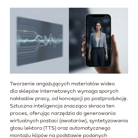
Tworzenie angażujących materiałów wideo
dla sklepów internetowych wymaga sporych
nakładów pracy, od koncepcji po postprodukcję.
Sztuczna inteligencja znacząco skraca ten
proces, oferując narzędzia do generowania
wirtualnych postaci (awatarów), syntetyzowania
głosu lektora (TTS) oraz automatycznego
montażu klipów na podstawie podanych