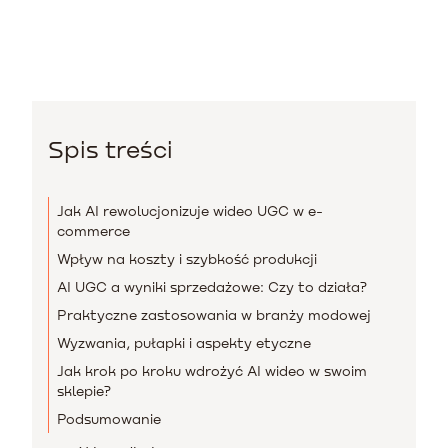
Spis treści
Jak AI rewolucjonizuje wideo UGC w e-
commerce
Wpływ na koszty i szybkość produkcji
AI UGC a wyniki sprzedażowe: Czy to działa?
Praktyczne zastosowania w branży modowej
Wyzwania, pułapki i aspekty etyczne
Jak krok po kroku wdrożyć AI wideo w swoim
sklepie?
Podsumowanie