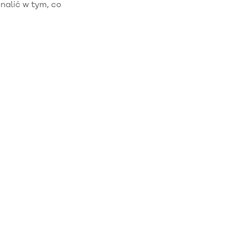
onalić w tym, co