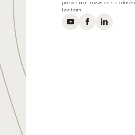
pozwala mi rozwijać się i dosk
kocham.