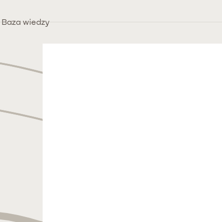
Baza wiedzy