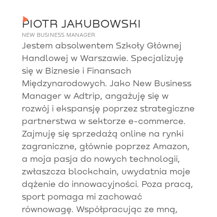
PIOTR JAKUBOWSKI
NEW BUSINESS MANAGER
Jestem absolwentem Szkoły Głównej
Handlowej w Warszawie. Specjalizuję
się w Biznesie i Finansach
Międzynarodowych. Jako New Business
Manager w Adtrip, angażuję się w
rozwój i ekspansję poprzez strategiczne
partnerstwa w sektorze e-commerce.
Zajmuję się sprzedażą online na rynki
zagraniczne, głównie poprzez Amazon,
a moja pasja do nowych technologii,
zwłaszcza blockchain, uwydatnia moje
dążenie do innowacyjności. Poza pracą,
sport pomaga mi zachować
równowagę. Współpracując ze mną,