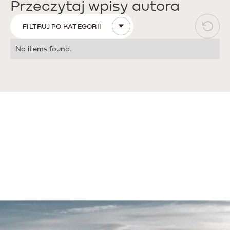
Przeczytaj wpisy autora
FILTRUJ PO KATEGORII
No items found.