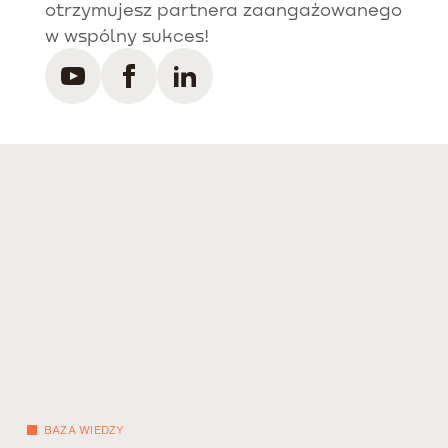
otrzymujesz partnera zaangażowanego
w wspólny sukces!
BAZA WIEDZY