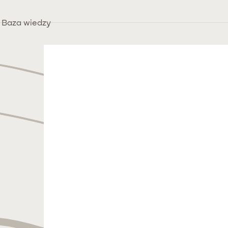
Baza wiedzy