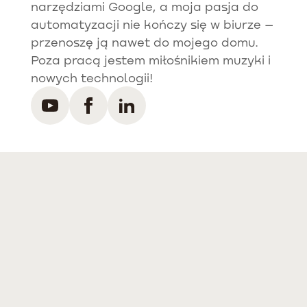
narzędziami Google, a moja pasja do
automatyzacji nie kończy się w biurze –
przenoszę ją nawet do mojego domu.
Poza pracą jestem miłośnikiem muzyki i
nowych technologii!