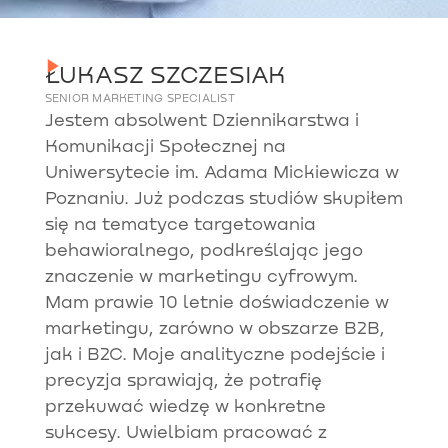
ŁUKASZ SZCZESIAK
SENIOR MARKETING SPECIALIST
Jestem absolwent Dziennikarstwa i
Komunikacji Społecznej na
Uniwersytecie im. Adama Mickiewicza w
Poznaniu. Już podczas studiów skupiłem
się na tematyce targetowania
behawioralnego, podkreślając jego
znaczenie w marketingu cyfrowym.
Mam prawie 10 letnie doświadczenie w
marketingu, zarówno w obszarze B2B,
jak i B2C. Moje analityczne podejście i
precyzja sprawiają, że potrafię
przekuwać wiedzę w konkretne
sukcesy. Uwielbiam pracować z