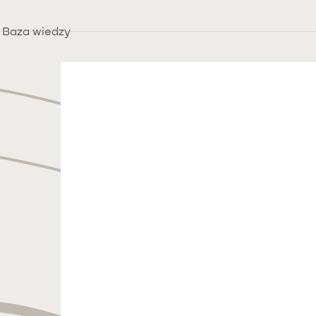
Baza wiedzy