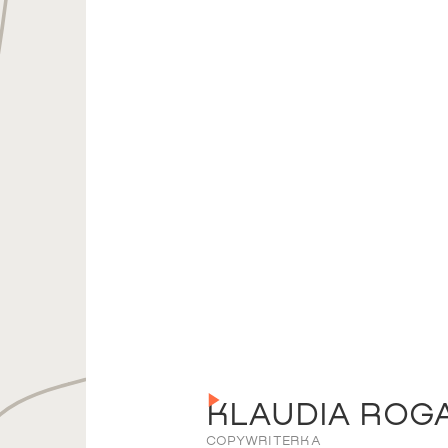
KLAUDIA ROG
COPYWRITERKA