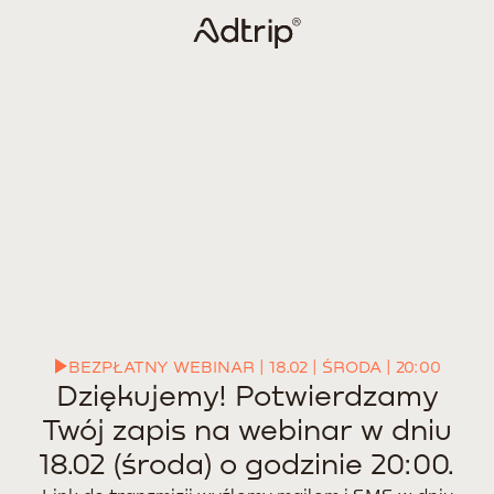
BEZPŁATNY WEBINAR | 18.02 | ŚRODA | 20:00
Dziękujemy! Potwierdzamy
Twój zapis na webinar w dniu
18.02 (środa) o godzinie 20:00.