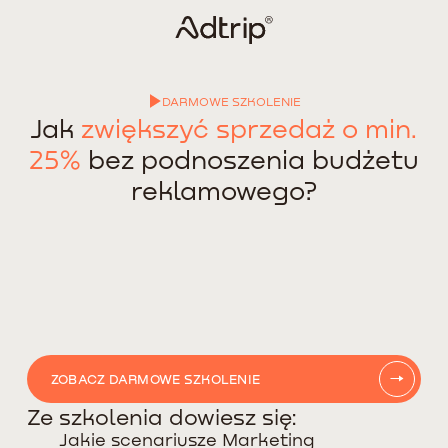
DARMOWE SZKOLENIE
Jak
zwiększyć sprzedaż o min.
25%
bez podnoszenia budżetu
reklamowego?
ZOBACZ DARMOWE SZKOLENIE
Ze szkolenia dowiesz się:
Jakie scenariusze Marketing